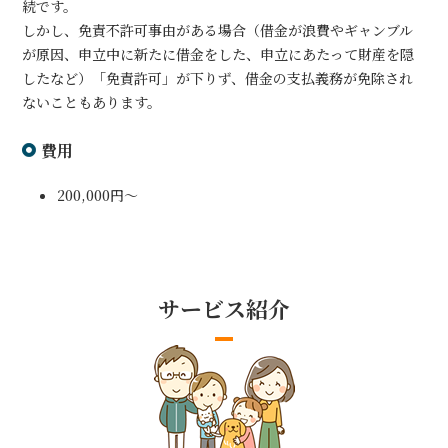
続です。
しかし、免責不許可事由がある場合（借金が浪費やギャンブル
が原因、申立中に新たに借金をした、申立にあたって財産を隠
したなど）「免責許可」が下りず、借金の支払義務が免除され
ないこともあります。
費用
200,000円～
サービス紹介