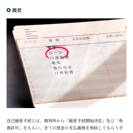
概要
自己破産手続とは、裁判所から「破産手続開始決定」及び「免
責許可」をもらい、全ての借金の支払義務を免除してもらう手