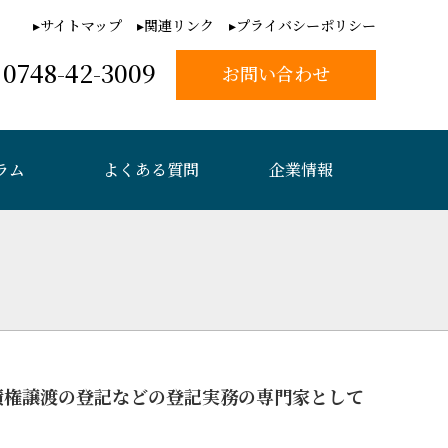
サイトマップ
関連リンク
プライバシーポリシー
0748-42-3009
お問い合わせ
ラム
よくある質問
企業情報
債権譲渡の登記などの登記実務の専門家として