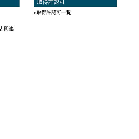
取得許認可
取得許認可一覧
店関連