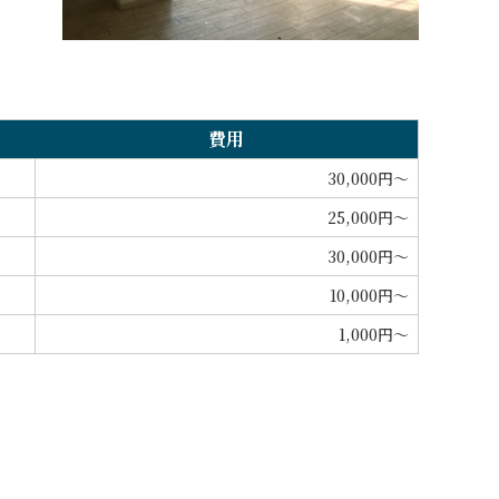
費用
30,000円～
25,000円～
30,000円～
10,000円～
1,000円～