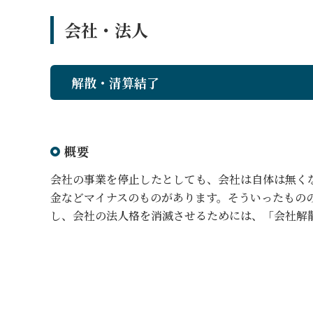
会社・法人
解散・清算結了
概要
会社の事業を停止したとしても、会社は自体は無く
金などマイナスのものがあります。そういったもの
し、会社の法人格を消滅させるためには、「会社解