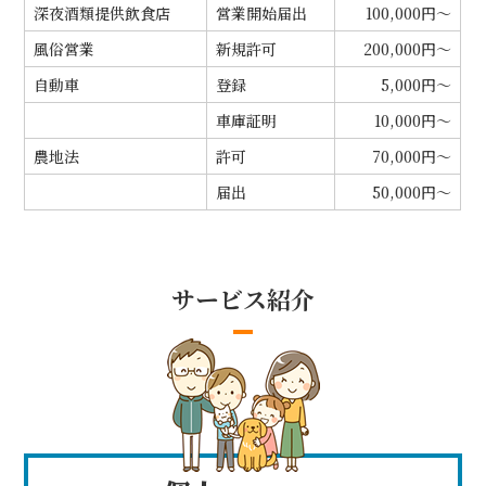
深夜酒類提供飲食店
営業開始届出
100,000円～
風俗営業
新規許可
200,000円～
自動車
登録
5,000円～
車庫証明
10,000円～
農地法
許可
70,000円～
届出
50,000円～
サービス紹介