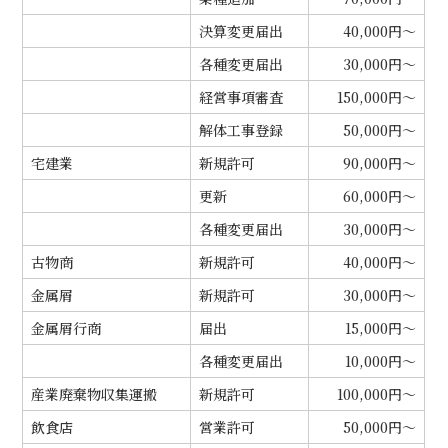
決算変更届出
40,000円～
各種変更届出
30,000円～
経営事項審査
150,000円～
解体工事登録
50,000円～
宅建業
新規許可
90,000円～
更新
60,000円～
各種変更届出
30,000円～
古物商
新規許可
40,000円～
金属屑
新規許可
30,000円～
金属屑行商
届出
15,000円～
各種変更届出
10,000円～
産業廃棄物収集運搬
新規許可
100,000円～
飲食店
営業許可
50,000円～