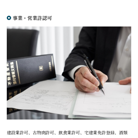
事業・営業許認可
建設業許可、古物商許可、飲食業許可、宅建業免許登録、酒類