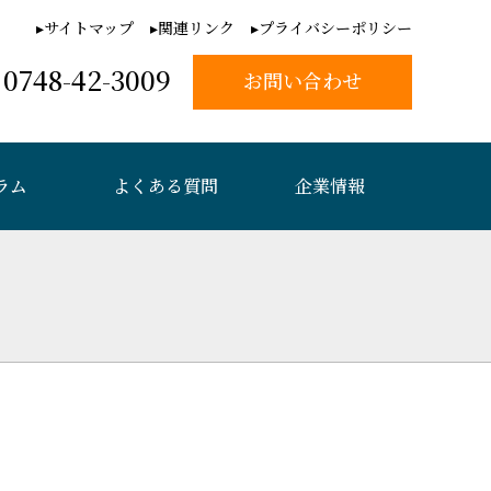
サイトマップ
関連リンク
プライバシーポリシー
0748-42-3009
お問い合わせ
ラム
よくある質問
企業情報